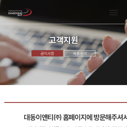
고객지원
공지사항
제품문의