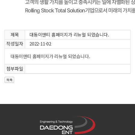
제목
대동이앤티 홈페이지가 리뉴얼 되었습니다.
작성일자
2022-11-02
대동이앤티 홈페이지가 리뉴얼 되었습니다.
첨부파일